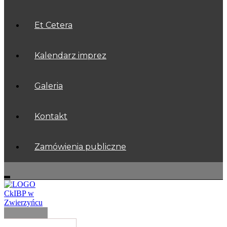
Et Cetera
Kalendarz imprez
Galeria
Kontakt
Zamówienia publiczne
Menu