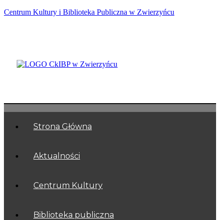
Centrum Kultury i Biblioteka Publiczna w Zwierzyńcu
Zwierzyniec
Strona Główna
Aktualności
Centrum Kultury
Biblioteka publiczna