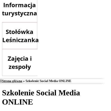
Informacja
turystyczna
Stołówka
Leśniczanka
Zajęcia i
zespoły
Strona główna
»
Szkolenie Social Media ONLINE
Szkolenie Social Media
ONLINE