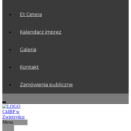
Et Cetera
Kalendarz imprez
Galeria
Kontakt
Zamówienia publiczne
Menu