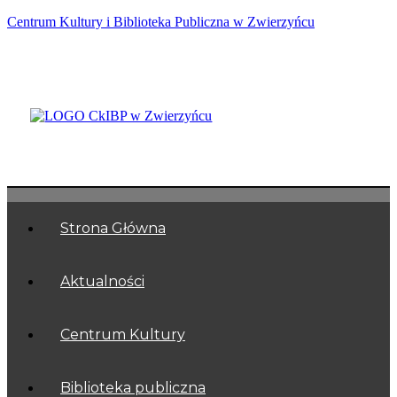
Centrum Kultury i Biblioteka Publiczna w Zwierzyńcu
Zwierzyniec
Strona Główna
Aktualności
Centrum Kultury
Biblioteka publiczna