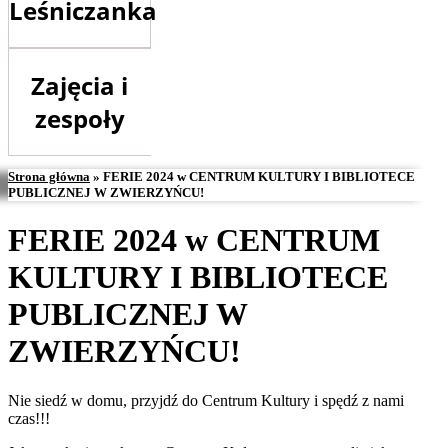
Leśniczanka
Zajęcia i
zespoły
Strona główna
»
FERIE 2024 w CENTRUM KULTURY I BIBLIOTECE
PUBLICZNEJ W ZWIERZYŃCU!
FERIE 2024 w CENTRUM
KULTURY I BIBLIOTECE
PUBLICZNEJ W
ZWIERZYŃCU!
Nie siedź w domu, przyjdź do Centrum Kultury i spędź z nami
czas!!!