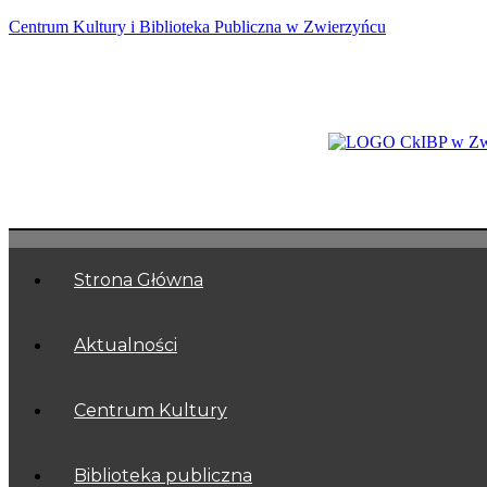
Centrum Kultury i Biblioteka Publiczna w Zwierzyńcu
Strona Główna
Aktualności
Centrum Kultury
Biblioteka publiczna