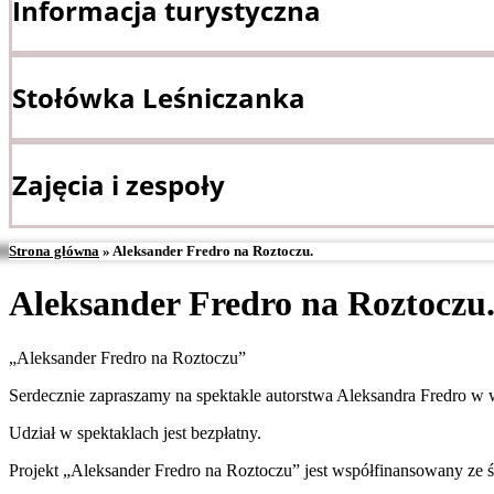
Informacja turystyczna
Stołówka Leśniczanka
Zajęcia i zespoły
Strona główna
»
Aleksander Fredro na Roztoczu.
Aleksander Fredro na Roztoczu
„Aleksander Fredro na Roztoczu”
Serdecznie zapraszamy na spektakle autorstwa Aleksandra Fredro 
Udział w spektaklach jest bezpłatny.
Projekt „Aleksander Fredro na Roztoczu” jest współfinansowany z