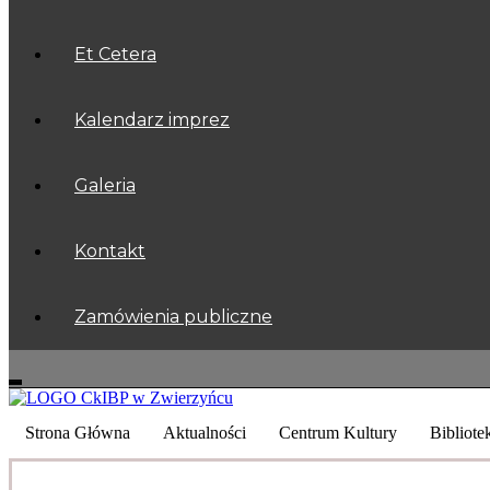
Et Cetera
Kalendarz imprez
Galeria
Kontakt
Zamówienia publiczne
Strona Główna
Aktualności
Centrum Kultury
Bibliote