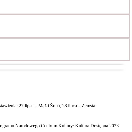
awienia: 27 lipca – Mąż i Żona, 28 lipca – Zemsta.
programu Narodowego Centrum Kultury: Kultura Dostępna 2023.